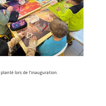
planté lors de l'inauguration.