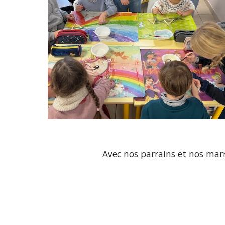
Avec nos parrains et nos marr