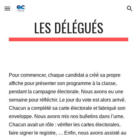
Skip to main content
Skip to navigation
LES DÉLÉGUÉS
Pour commencer, chaque candidat a créé sa propre
affiche pour présenter son programme à la classe,
pendant la campagne électorale. Nous avons eu une
semaine pour réfléchir. Le jour du vote est alors arrivé.
Chacun a complété sa carte électorale et fabriqué son
enveloppe. Nous avons mis nos bulletins dans l’urne.
Chacun avait un rôle : vérifier les cartes électorales,
faire signer le registre, … Enfin, nous avons assisté au