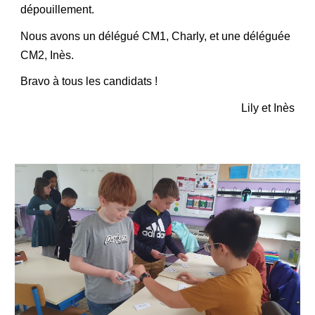
dépouillement.
Nous avons un délégué CM1, Charly, et une déléguée
CM2, Inès.
Bravo à tous les candidats !
Lily et Inès