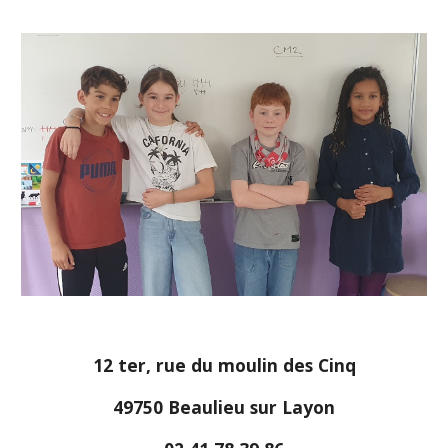
12 ter, rue du moulin des Cinq
49750 Beaulieu sur Layon