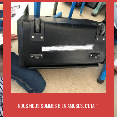
NOUS NOUS SOMMES BIEN AMUSÉS, C'ÉTAIT 