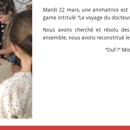
Mardi 22 mars, une animatrice est v
game intitulé "Le voyage du docteur
Nous avons cherché et résolu des
ensemble, nous avons reconstitué le
"Ouf !" Mi