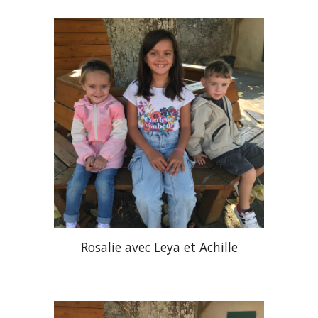
Rosalie avec Leya et Achille