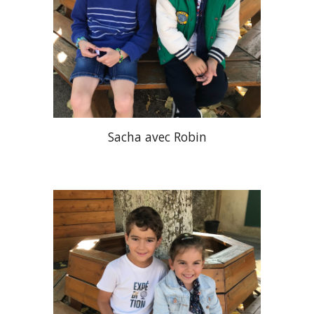
Sacha
avec
Robin