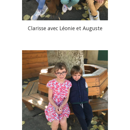
Clarisse avec Léonie et Auguste