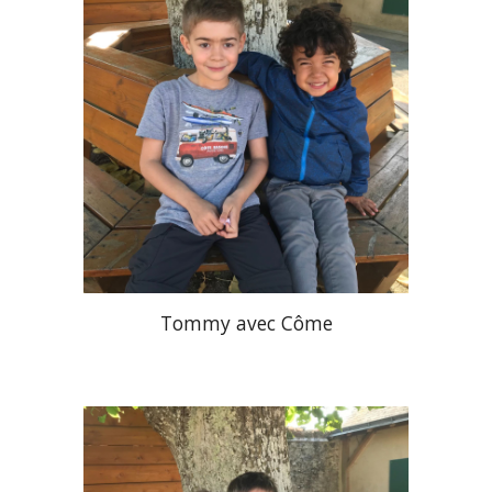
Tommy
avec
Côme