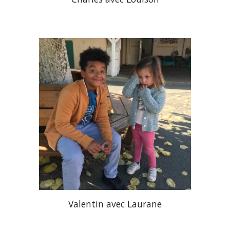
Valentin avec
Laurane