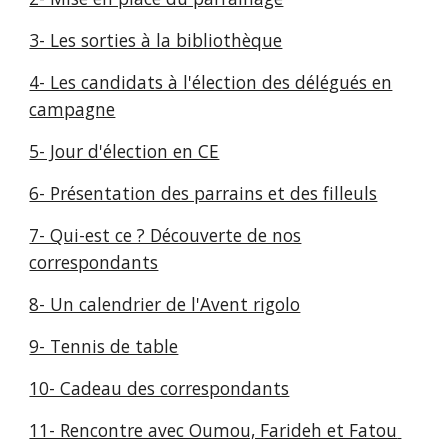
3- Les sorties à la bibliothèque
4- Les candidats à l'élection des délégués en
campagne
5- Jour d'élection en CE
6- Présentation des parrains et des filleuls
7- Qui-est ce ? Découverte de nos
correspondants
8- Un calendrier de l'Avent rigolo
9- Tennis de table
10- Cadeau des correspondants
11- Rencontre avec Oumou, Farideh et Fatou