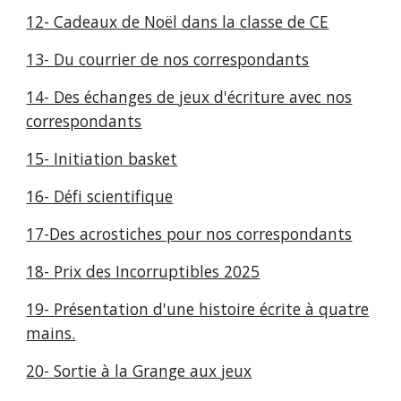
12- Cadeaux de Noël dans la classe de CE
13- Du courrier de nos correspondants
14- Des échanges de jeux d'écriture avec nos
correspondants
15- Initiation basket
16- Défi scientifique
17-Des acrostiches pour nos correspondants
18- Prix des Incorruptibles 2025
19- Présentation d'une histoire écrite à quatre
mains.
20- Sortie à la Grange aux jeux