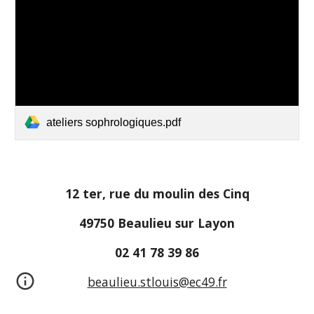
ateliers sophrologiques.pdf
12 ter, rue du moulin des Cinq
49750 Beaulieu sur Layon
02 41 78 39 86
beaulieu.stlouis@ec49.fr