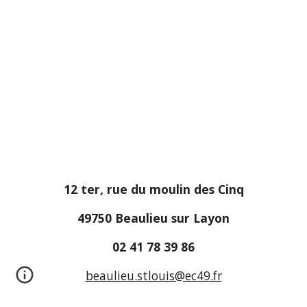
12 ter, rue du moulin des Cinq
49750 Beaulieu sur Layon
02 41 78 39 86
beaulieu.stlouis@ec49.fr