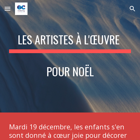
Skip to main content
Skip to navigation
LES ARTISTES À L'ŒUVRE
POUR NOËL
Mardi 19 décembre, les enfants s'en
sont donné à cœur joie pour décorer