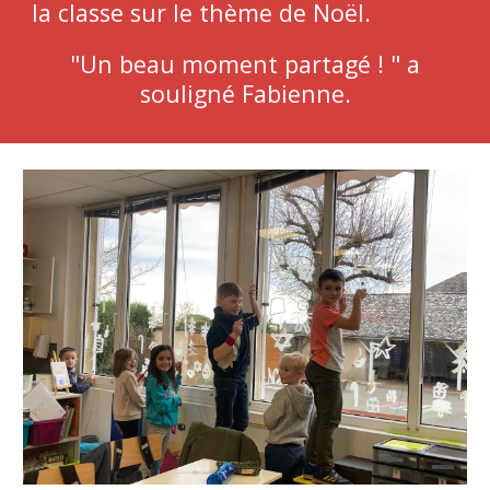
la classe sur le thème de Noël.
"Un beau moment partagé ! " a
souligné Fabienne.