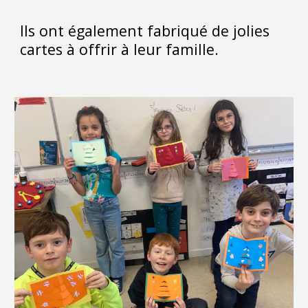
Ils ont également fabriqué de jolies
cartes à offrir à leur famille.