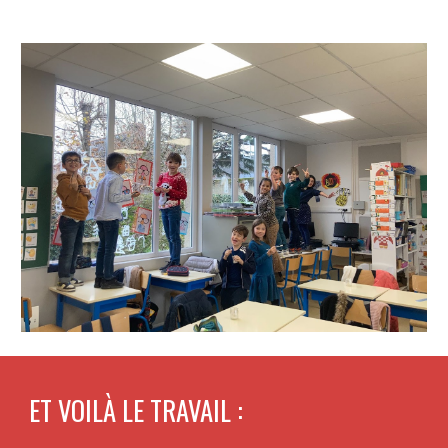
ET VOILÀ LE TRAVAIL :