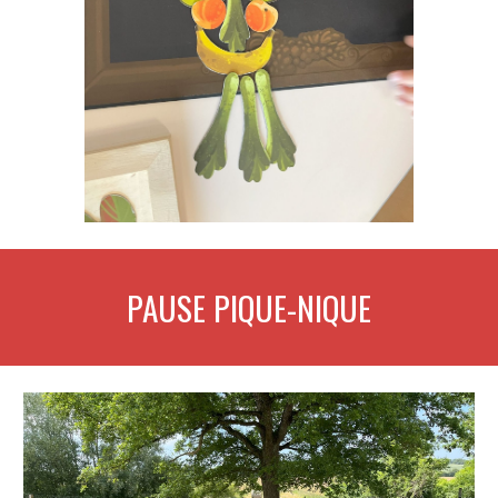
PAUSE PIQUE-NIQUE