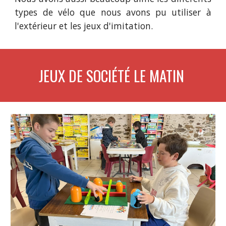
types de vélo que nous avons pu utiliser à
l'extérieur et les jeux d'imitation.
JEUX DE SOCIÉTÉ LE MATIN