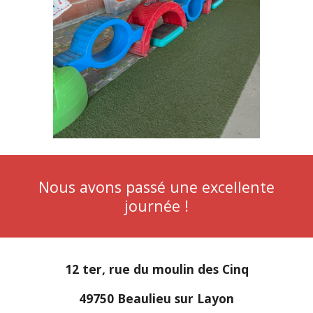
Nous avons passé une excellente
journée !
12 ter, rue du moulin des Cinq
49750 Beaulieu sur Layon